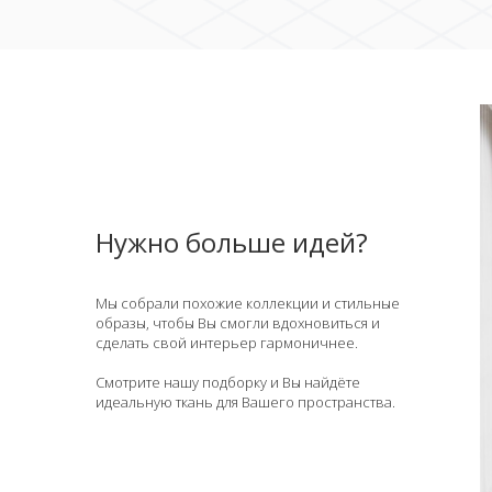
Нужно больше идей?
Мы собрали похожие коллекции и стильные
образы, чтобы Вы смогли вдохновиться и
сделать свой интерьер гармоничнее.
Смотрите нашу подборку и Вы найдёте
идеальную ткань для Вашего пространства.