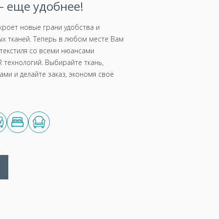
 еще удобнее!
роет новые грани удобства и
х тканей. Теперь в любом месте Вам
текстиля со всеми нюансами
 технологий. Выбирайте ткань,
ми и делайте заказ, экономя своё