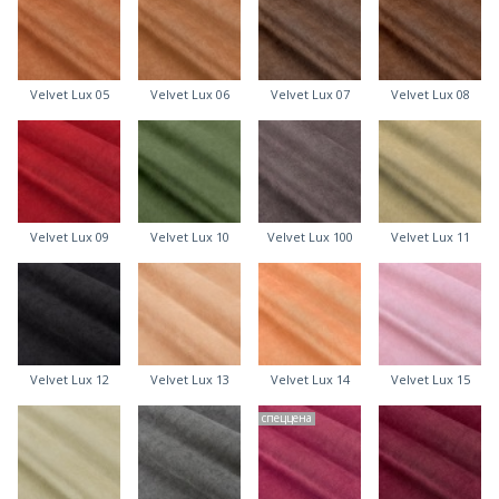
Velvet Lux 05
Velvet Lux 06
Velvet Lux 07
Velvet Lux 08
Velvet Lux 09
Velvet Lux 10
Velvet Lux 100
Velvet Lux 11
Velvet Lux 12
Velvet Lux 13
Velvet Lux 14
Velvet Lux 15
спеццена