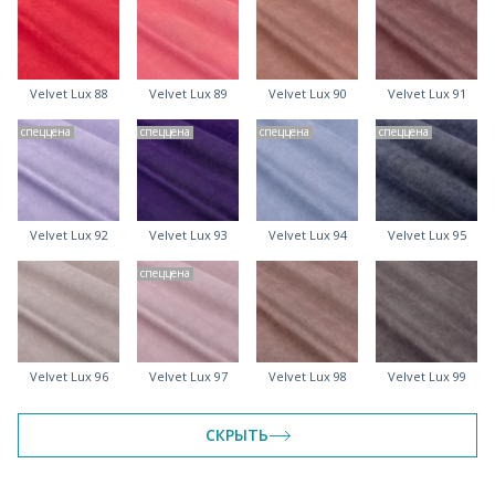
Velvet Lux 88
Velvet Lux 89
Velvet Lux 90
Velvet Lux 91
спеццена
спеццена
спеццена
спеццена
Velvet Lux 92
Velvet Lux 93
Velvet Lux 94
Velvet Lux 95
спеццена
Velvet Lux 96
Velvet Lux 97
Velvet Lux 98
Velvet Lux 99
СКРЫТЬ