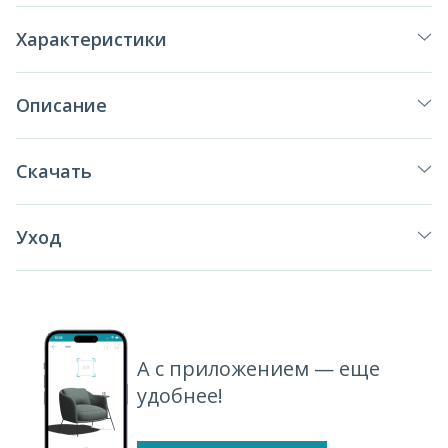
Характеристики
Описание
Скачать
Уход
А с приложением — еще
удобнее!