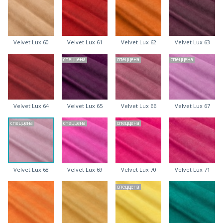
Velvet Lux 60
Velvet Lux 61
Velvet Lux 62
Velvet Lux 63
спеццена
спеццена
спеццена
Velvet Lux 64
Velvet Lux 65
Velvet Lux 66
Velvet Lux 67
спеццена
спеццена
спеццена
Velvet Lux 68
Velvet Lux 69
Velvet Lux 70
Velvet Lux 71
спеццена