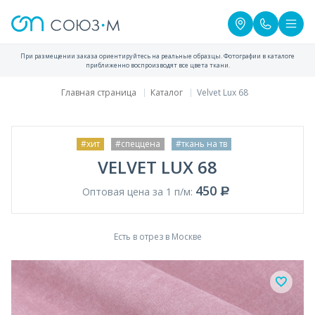
При размещении заказа ориентируйтесь на реальные образцы. Фотографии в каталоге
приближенно воспроизводят все цвета ткани.
Главная страница
Каталог
Velvet Lux 68
#хит
#спеццена
#ткань на тв
VELVET LUX 68
450
Оптовая цена за 1 п/м:
Есть в отрез в Москве