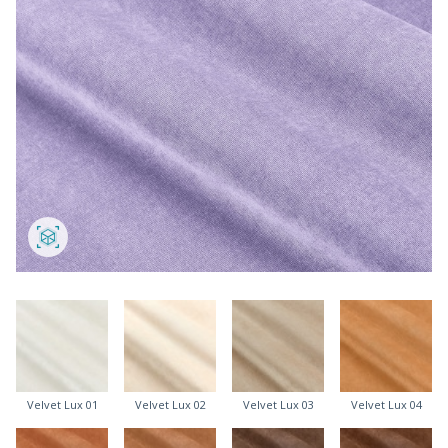
Velvet Lux 01
Velvet Lux 02
Velvet Lux 03
Velvet Lux 04