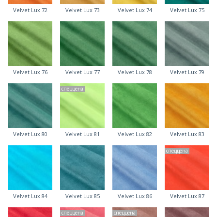
Velvet Lux 72
Velvet Lux 73
Velvet Lux 74
Velvet Lux 75
Velvet Lux 76
Velvet Lux 77
Velvet Lux 78
Velvet Lux 79
спеццена
Velvet Lux 80
Velvet Lux 81
Velvet Lux 82
Velvet Lux 83
спеццена
Velvet Lux 84
Velvet Lux 85
Velvet Lux 86
Velvet Lux 87
спеццена
спеццена