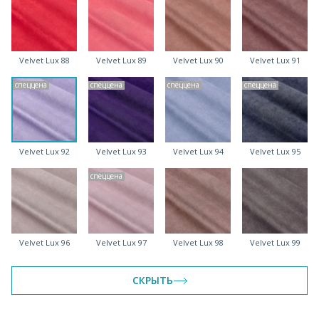
Velvet Lux 88
Velvet Lux 89
Velvet Lux 90
Velvet Lux 91
спеццена
спеццена
спеццена
спеццена
Velvet Lux 92
Velvet Lux 93
Velvet Lux 94
Velvet Lux 95
спеццена
Velvet Lux 96
Velvet Lux 97
Velvet Lux 98
Velvet Lux 99
СКРЫТЬ