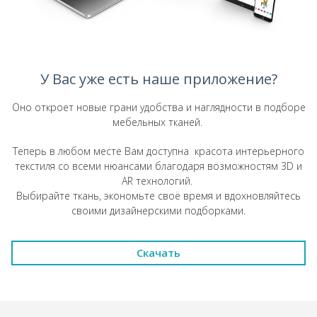
У Вас уже есть наше приложение?
Оно откроет новые грани удобства и наглядности в подборе
мебельных тканей.
Теперь в любом месте Вам доступна красота интерьерного
текстиля со всеми нюансами благодаря возможностям 3D и
AR технологий.
Выбирайте ткань, экономьте своё время и вдохновляйтесь
своими дизайнерскими подборками.
Скачать