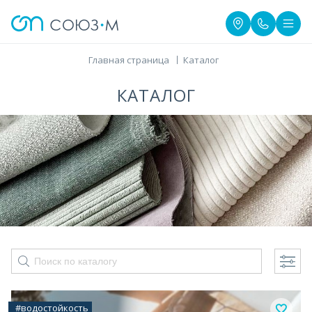
Главная страница
Каталог
КАТАЛОГ
#водостойкость