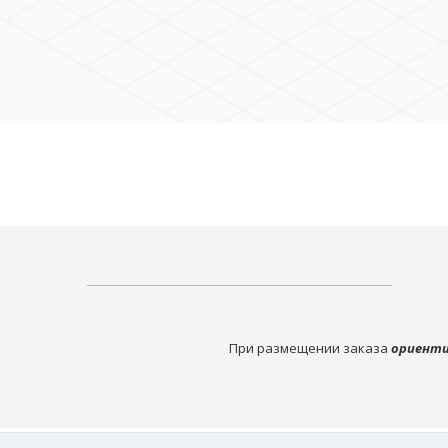
При размещении заказа
ориенти