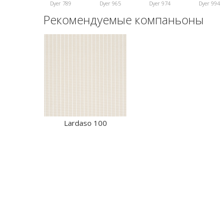
Dyer 789
Dyer 965
Dyer 974
Dyer 994
Рекомендуемые компаньоны
Lardaso 100