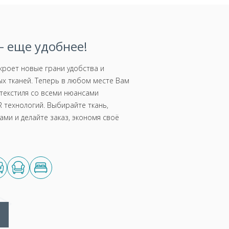
 еще удобнее!
роет новые грани удобства и
х тканей. Теперь в любом месте Вам
текстиля со всеми нюансами
 технологий. Выбирайте ткань,
ми и делайте заказ, экономя своё