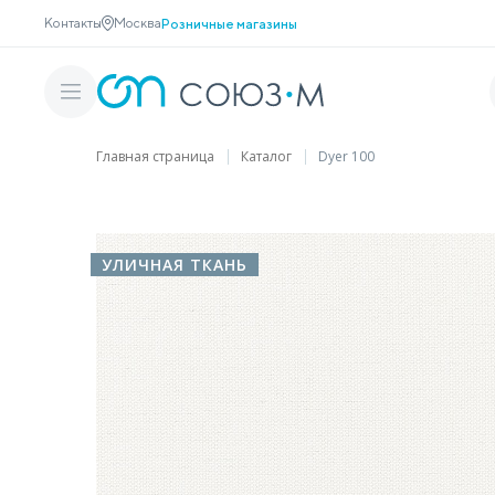
Контакты
Москва
Розничные магазины
Главная страница
Каталог
Dyer 100
УЛИЧНАЯ ТКАНЬ