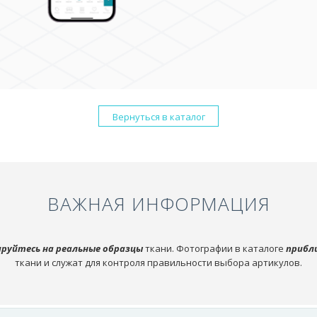
Вернуться в каталог
ВАЖНАЯ ИНФОРМАЦИЯ
руйтесь на реальные образцы
ткани. Фотографии в каталоге
прибл
ткани и служат для контроля правильности выбора артикулов.