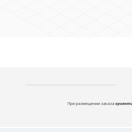
При размещении заказа
ориенти