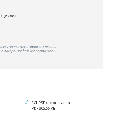
00 циклов
тесь на реальные образцы ткани.
о воспроизводят все цвета ткани.
ECLIPSE фотовставка
PDF 305,55 KB