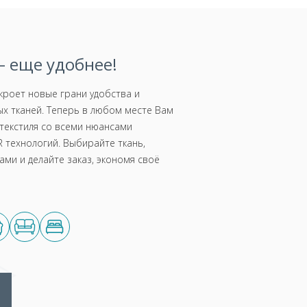
 еще удобнее!
роет новые грани удобства и
х тканей. Теперь в любом месте Вам
текстиля со всеми нюансами
 технологий. Выбирайте ткань,
ми и делайте заказ, экономя своё