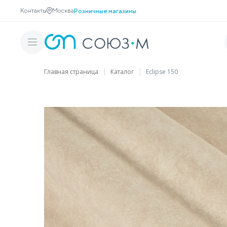
Контакты
Москва
Розничные магазины
Главная страница
Каталог
Eclipse 150