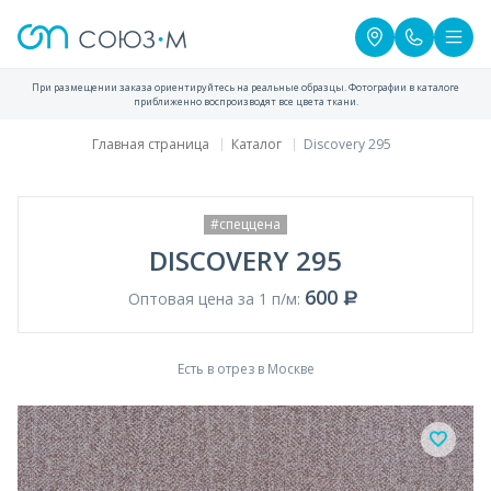
При размещении заказа ориентируйтесь на реальные образцы. Фотографии в каталоге
приближенно воспроизводят все цвета ткани.
Главная страница
Каталог
Discovery 295
#спеццена
DISCOVERY 295
600
Оптовая цена за 1 п/м:
Есть в отрез в Москве