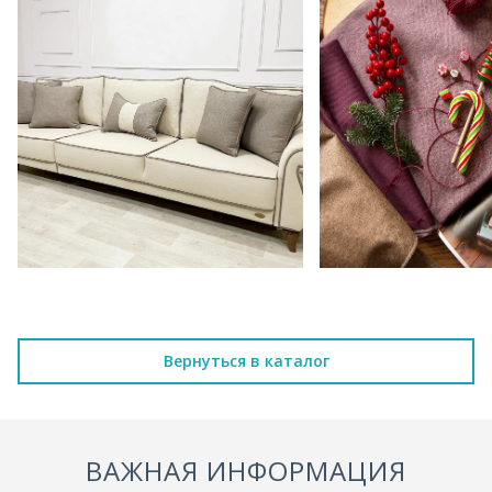
Вернуться в каталог
ВАЖНАЯ ИНФОРМАЦИЯ