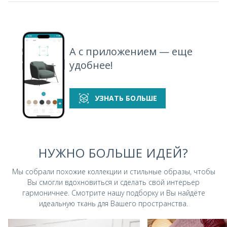
А с приложением — еще
удобнее!
УЗНАТЬ БОЛЬШЕ
НУЖНО БОЛЬШЕ ИДЕЙ?
Мы собрали похожие коллекции и стильные
образы, чтобы
Вы смогли вдохновиться и
сделать свой интерьер
гармоничнее.
Смотрите нашу подборку и Вы найдёте
идеальную ткань для Вашего пространства.