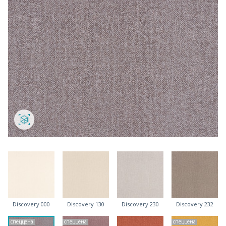
Discovery 000
Discovery 130
Discovery 230
Discovery 232
спеццена
спеццена
спеццена