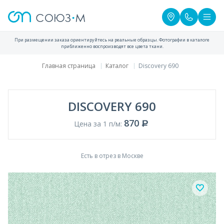
При размещении заказа ориентируйтесь на реальные образцы. Фотографии в каталоге
приближенно воспроизводят все цвета ткани.
Главная страница
Каталог
Discovery 690
DISCOVERY 690
870
Цена за 1 п/м:
Есть в отрез в Москве