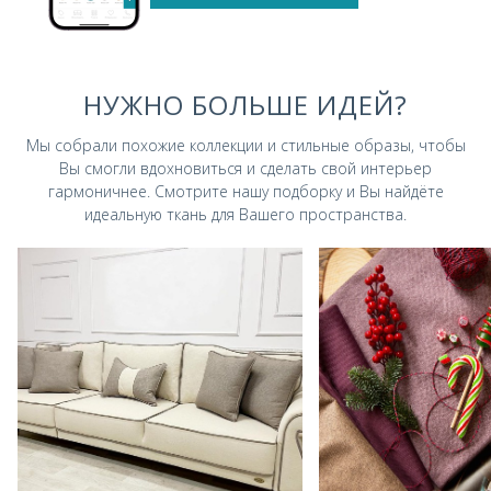
НУЖНО БОЛЬШЕ ИДЕЙ?
Мы собрали похожие коллекции и стильные
образы, чтобы
Вы смогли вдохновиться и
сделать свой интерьер
гармоничнее.
Смотрите нашу подборку и Вы найдёте
идеальную ткань для Вашего пространства.