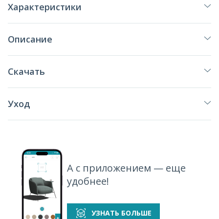
Характеристики
Описание
Скачать
Уход
А с приложением — еще
удобнее!
УЗНАТЬ БОЛЬШЕ