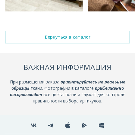
Вернуться в каталог
ВАЖНАЯ ИНФОРМАЦИЯ
При размещении заказа
ориентируйтесь на реальные
образцы
ткани. Фотографии в каталоге
приближенно
воспроизводят
все цвета ткани и служат для контроля
правильности выбора артикулов.