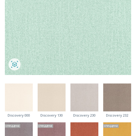
Discovery 000
Discovery 130
Discovery 230
Discovery 232
спеццена
спеццена
спеццена