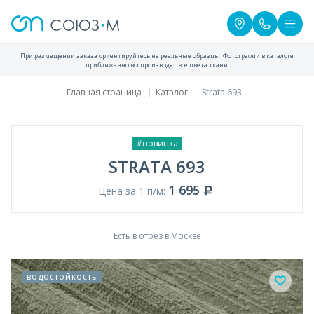
При размещении заказа ориентируйтесь на реальные образцы. Фотографии в каталоге
приближенно воспроизводят все цвета ткани.
Главная страница
Каталог
Strata 693
#новинка
STRATA 693
1 695
Цена за 1 п/м:
Есть в отрез в Москве
водостойкость