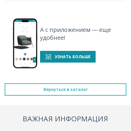
А с приложением — еще
удобнее!
УЗНАТЬ БОЛЬШЕ
Вернуться в каталог
ВАЖНАЯ ИНФОРМАЦИЯ