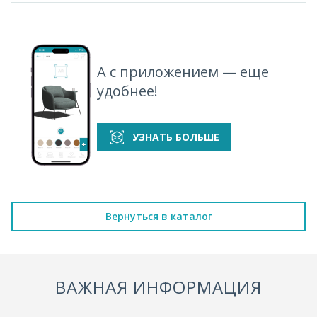
А с приложением — еще
удобнее!
УЗНАТЬ БОЛЬШЕ
Вернуться в каталог
ВАЖНАЯ ИНФОРМАЦИЯ