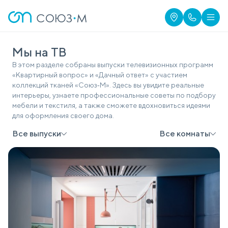
Мы на ТВ
В этом разделе собраны выпуски телевизионных программ
«Квартирный вопрос» и «Дачный ответ» с участием
коллекций тканей «Союз‑М». Здесь вы увидите реальные
интерьеры, узнаете профессиональные советы по подбору
мебели и текстиля, а также сможете вдохновиться идеями
для оформления своего дома.
Все выпуски
Все комнаты