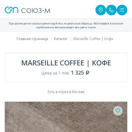
При размещении заказа ориентируйтесь на реальные образцы. Фотографии в каталоге
приближенно воспроизводят все цвета ткани.
Главная страница
Каталог
Marseille Coffee | Кофе
MARSEILLE COFFEE | КОФЕ
1 325
Цена за 1 п/м:
Есть в отрез в Москве