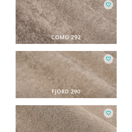
COMO 292
FJORD 290