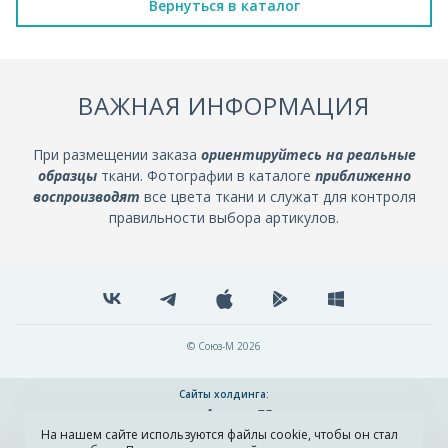
Вернуться в каталог
ВАЖНАЯ ИНФОРМАЦИЯ
При размещении заказа
ориентируйтесь на реальные
образцы
ткани. Фотографии в каталоге
приближенно
воспроизводят
все цвета ткани и служат для контроля
правильности выбора артикулов.
© Союз-М 2026
Сайты холдинга:
На нашем сайте используются файлы cookie, чтобы он стал