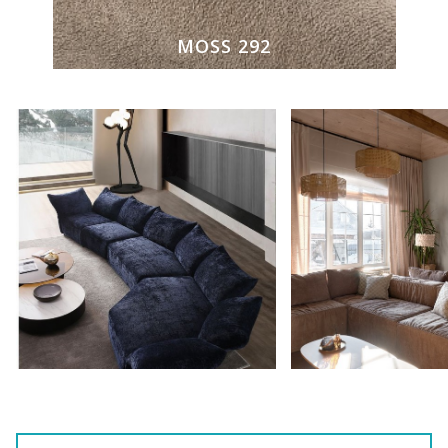
MOSS 292