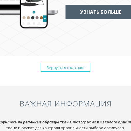
УЗНАТЬ БОЛЬШЕ
Вернуться в каталог
ВАЖНАЯ ИНФОРМАЦИЯ
руйтесь на реальные образцы
ткани. Фотографии в каталоге
прибл
ткани и служат для контроля правильности выбора артикулов.