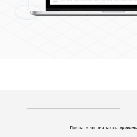
При размещении заказа
ориенти