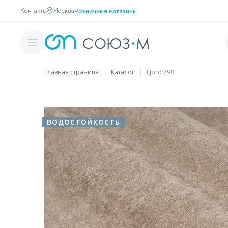
Контакты
Москва
Розничные магазины
Главная страница
Каталог
Fjord 290
ВОДОСТОЙКОСТЬ