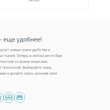
раскрое
 еще удобнее!
роет новые грани удобства и
х тканей. Теперь в любом месте Вам
текстиля со всеми нюансами
 технологий. Выбирайте ткань,
ми и делайте заказ, экономя своё