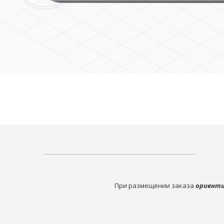
При размещении заказа
ориенти