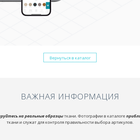
Вернуться в каталог
ВАЖНАЯ ИНФОРМАЦИЯ
руйтесь на реальные образцы
ткани. Фотографии в каталоге
прибл
ткани и служат для контроля правильности выбора артикулов.