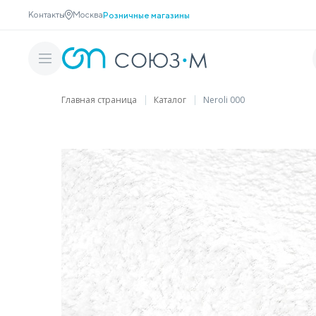
Контакты
Москва
Розничные магазины
Главная страница
Каталог
Neroli 000