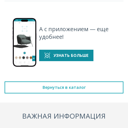
А с приложением — еще
удобнее!
УЗНАТЬ БОЛЬШЕ
Вернуться в каталог
ВАЖНАЯ ИНФОРМАЦИЯ