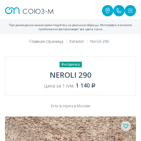
При размещении заказа ориентируйтесь на реальные образцы. Фотографии в каталоге
приближенно воспроизводят все цвета ткани.
Главная страница
Каталог
Neroli 290
#новинка
NEROLI 290
1 140
Цена за 1 п/м:
Есть в отрез в Москве