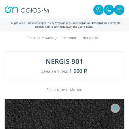
При размещении заказа ориентируйтесь на реальные образцы. Фотографии в каталоге
приближенно воспроизводят все цвета ткани.
Главная страница
Каталог
Nergis 901
NERGIS 901
1 900
Цена за 1 п/м:
Есть в отрез в Москве