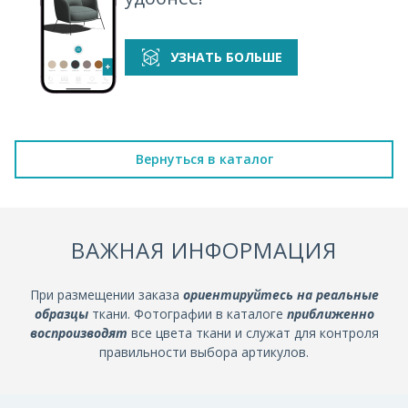
УЗНАТЬ БОЛЬШЕ
Вернуться в каталог
ВАЖНАЯ ИНФОРМАЦИЯ
При размещении заказа
ориентируйтесь на реальные
образцы
ткани. Фотографии в каталоге
приближенно
воспроизводят
все цвета ткани и служат для контроля
правильности выбора артикулов.