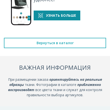
УЗНАТЬ БОЛЬШЕ
Вернуться в каталог
ВАЖНАЯ ИНФОРМАЦИЯ
При размещении заказа
ориентируйтесь на реальные
образцы
ткани. Фотографии в каталоге
приближенно
воспроизводят
все цвета ткани и служат для контроля
правильности выбора артикулов.