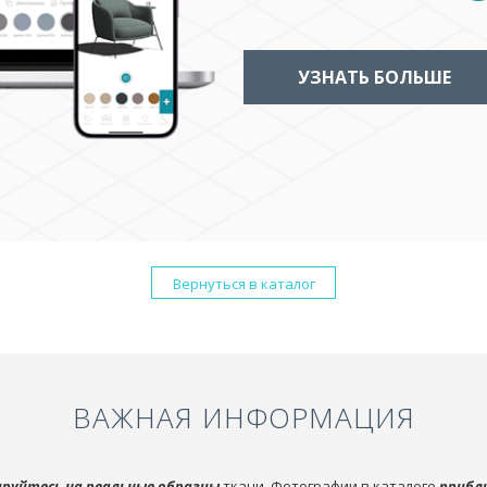
УЗНАТЬ БОЛЬШЕ
Вернуться в каталог
ВАЖНАЯ ИНФОРМАЦИЯ
руйтесь на реальные образцы
ткани. Фотографии в каталоге
прибл