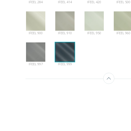
IFEEL 284
IFEEL 414
IFEEL 420
IFEEL 500
IFEEL 900
IFEEL 910
IFEEL 950
IFEEL 960
IFEEL 997
IFEEL 999