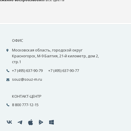
ОФИС
Московская область, городской округ
Красногорск, М-9 Балтия, 21-й километр, дом 2,
стр.1
+7 (495) 637-90-79
+7 (495) 637-90-77
souz@souz-m.ru
КОНТАКТ-ЦЕНТР
8 800 777-12-15