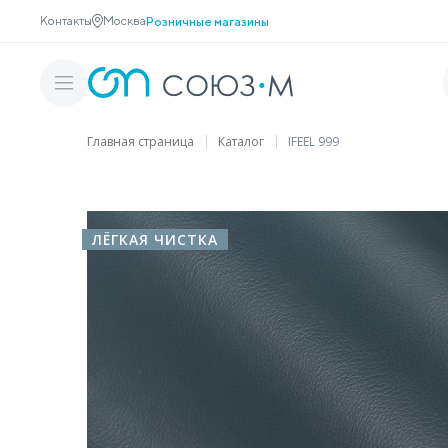
Контакты
Москва
Розничные магазины
Главная страница
Каталог
IFEEL 999
ЛЁГКАЯ ЧИСТКА