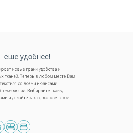
 еще удобнее!
роет новые грани удобства и
х тканей. Теперь в любом месте Вам
текстиля со всеми нюансами
 технологий. Выбирайте ткань,
ми и делайте заказ, экономя своё