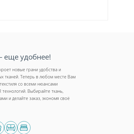
 еще удобнее!
роет новые грани удобства и
х тканей. Теперь в любом месте Вам
текстиля со всеми нюансами
 технологий. Выбирайте ткань,
ми и делайте заказ, экономя своё