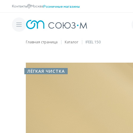
Контакты
Москва
Розничные магазины
Главная страница
Каталог
IFEEL 150
ЛЁГКАЯ ЧИСТКА