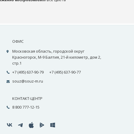
ОФИС
Московская область, городской округ
Красногорск, М-9 Балтия, 21-й километр, дом 2,
стр.1
+7 (495) 637-90-79
+7 (495) 637-90-77
souz@souz-m.ru
КОНТАКТ-ЦЕНТР
8 800 777-12-15