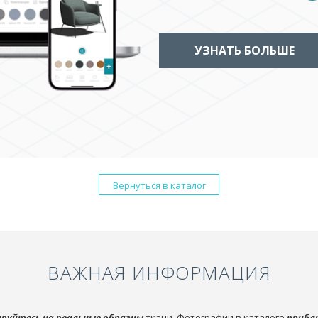
УЗНАТЬ БОЛЬШЕ
Вернуться в каталог
ВАЖНАЯ ИНФОРМАЦИЯ
руйтесь на реальные образцы
ткани. Фотографии в каталоге
прибл