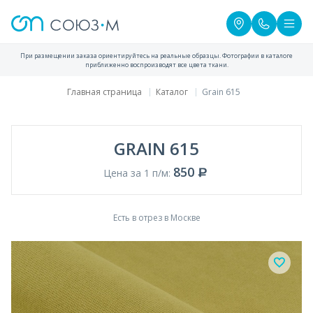
При размещении заказа ориентируйтесь на реальные образцы. Фотографии в каталоге
приближенно воспроизводят все цвета ткани.
Главная страница
Каталог
Grain 615
GRAIN 615
850
Цена за 1 п/м:
Есть в отрез в Москве