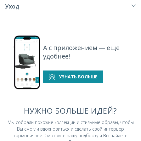
Уход
А с приложением — еще
удобнее!
УЗНАТЬ БОЛЬШЕ
НУЖНО БОЛЬШЕ ИДЕЙ?
Мы собрали похожие коллекции и стильные
образы, чтобы
Вы смогли вдохновиться и
сделать свой интерьер
гармоничнее.
Смотрите нашу подборку и Вы найдёте