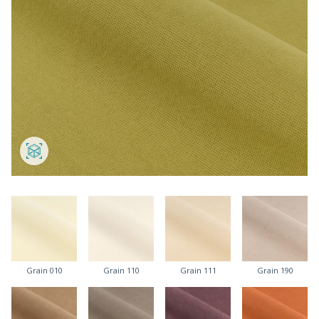
Grain 010
Grain 110
Grain 111
Grain 190