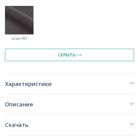
Grain 997
СКРЫТЬ
Характеристики
Описание
Скачать