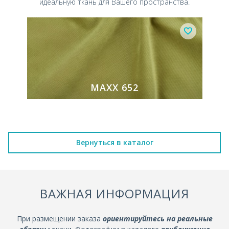
идеальную ткань для Вашего пространства.
MAXX 652
Вернуться в каталог
ВАЖНАЯ ИНФОРМАЦИЯ
При размещении заказа
ориентируйтесь на реальные