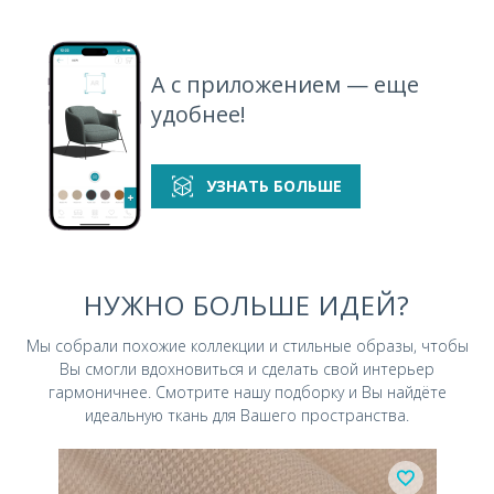
А с приложением — еще
удобнее!
Grain 997
УЗНАТЬ БОЛЬШЕ
НУЖНО БОЛЬШЕ ИДЕЙ?
Мы собрали похожие коллекции и стильные
образы, чтобы
Вы смогли вдохновиться и
сделать свой интерьер
гармоничнее.
Смотрите нашу подборку и Вы найдёте
идеальную ткань для Вашего пространства.