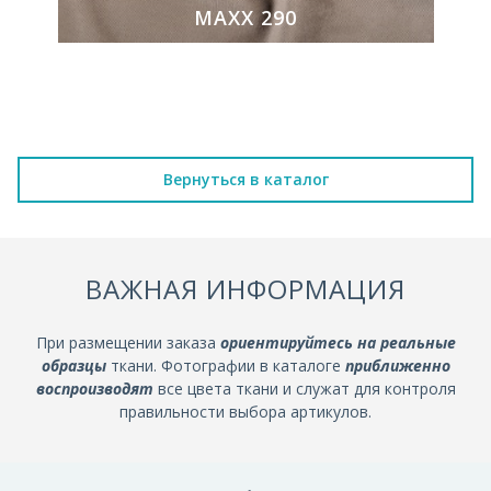
MAXX 290
Вернуться в каталог
ВАЖНАЯ ИНФОРМАЦИЯ
При размещении заказа
ориентируйтесь на реальные
образцы
ткани. Фотографии в каталоге
приближенно
воспроизводят
все цвета ткани и служат для контроля
правильности выбора артикулов.