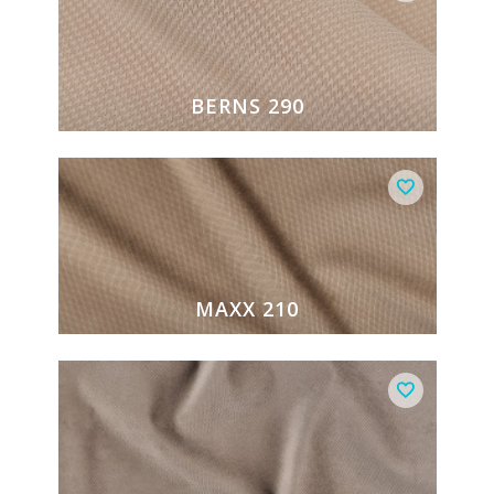
BERNS 290
MAXX 210