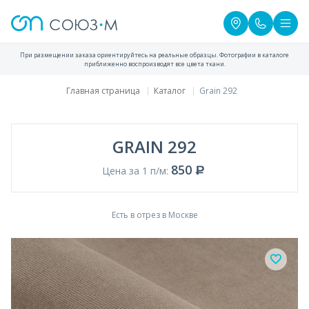
При размещении заказа ориентируйтесь на реальные образцы. Фотографии в каталоге
приближенно воспроизводят все цвета ткани.
Главная страница
Каталог
Grain 292
GRAIN 292
850
Цена за 1 п/м:
Есть в отрез в Москве