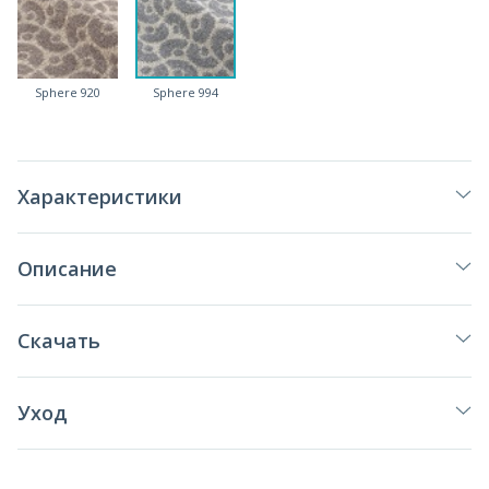
Sphere 920
Sphere 994
Характеристики
Описание
Скачать
Уход