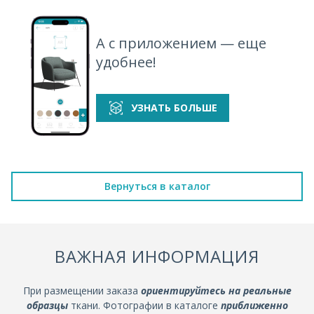
А с приложением — еще
удобнее!
УЗНАТЬ БОЛЬШЕ
Вернуться в каталог
ВАЖНАЯ ИНФОРМАЦИЯ
При размещении заказа
ориентируйтесь на реальные
образцы
ткани. Фотографии в каталоге
приближенно