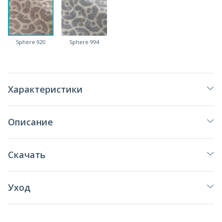
Sphere 920
Sphere 994
Характеристики
Описание
Скачать
Уход