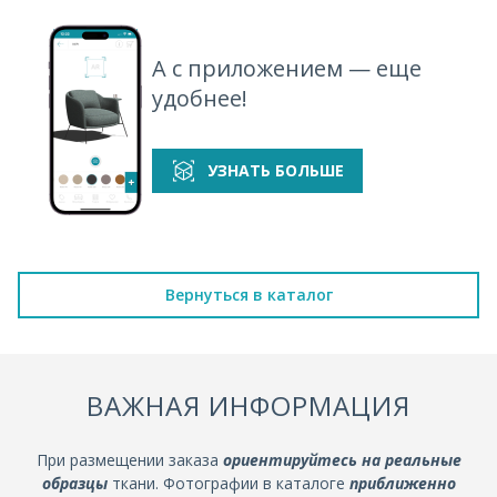
А с приложением — еще
удобнее!
УЗНАТЬ БОЛЬШЕ
Вернуться в каталог
ВАЖНАЯ ИНФОРМАЦИЯ
При размещении заказа
ориентируйтесь на реальные
образцы
ткани. Фотографии в каталоге
приближенно