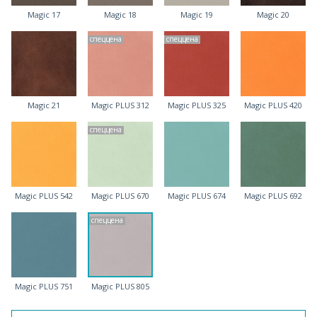
Magic 17
Magic 18
Magic 19
Magic 20
спеццена
спеццена
Magic 21
Magic PLUS 312
Magic PLUS 325
Magic PLUS 420
спеццена
Magic PLUS 542
Magic PLUS 670
Magic PLUS 674
Magic PLUS 692
спеццена
Magic PLUS 751
Magic PLUS 805