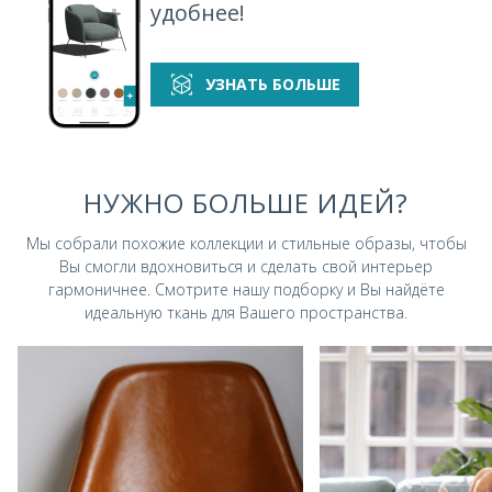
удобнее!
УЗНАТЬ БОЛЬШЕ
НУЖНО БОЛЬШЕ ИДЕЙ?
Мы собрали похожие коллекции и стильные
образы, чтобы
Вы смогли вдохновиться и
сделать свой интерьер
гармоничнее.
Смотрите нашу подборку и Вы найдёте
идеальную ткань для Вашего пространства.