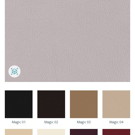
Magic 01
Magic 02
Magic 03
Magic 04