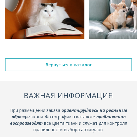
Вернуться в каталог
ВАЖНАЯ ИНФОРМАЦИЯ
При размещении заказа
ориентируйтесь на реальные
образцы
ткани. Фотографии в каталоге
приближенно
воспроизводят
все цвета ткани и служат для контроля
правильности выбора артикулов.