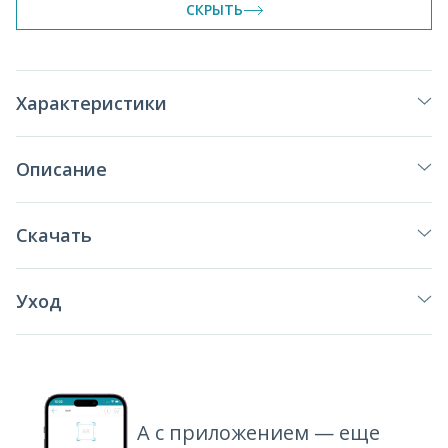
СКРЫТЬ
Характеристики
Описание
Скачать
Уход
А с приложением — еще