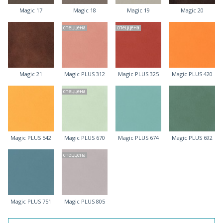
Magic 17
Magic 18
Magic 19
Magic 20
спеццена
спеццена
Magic 21
Magic PLUS 312
Magic PLUS 325
Magic PLUS 420
спеццена
Magic PLUS 542
Magic PLUS 670
Magic PLUS 674
Magic PLUS 692
спеццена
Magic PLUS 751
Magic PLUS 805