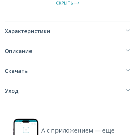
СКРЫТЬ
Характеристики
Описание
Скачать
Уход
А с приложением — еще