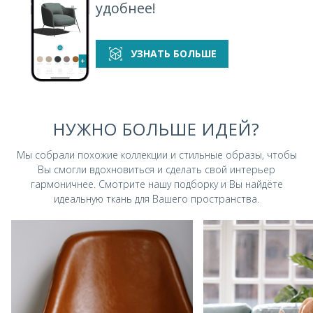
удобнее!
УЗНАТЬ БОЛЬШЕ
НУЖНО БОЛЬШЕ ИДЕЙ?
Мы собрали похожие коллекции и стильные
образы, чтобы
Вы смогли вдохновиться и
сделать свой интерьер
гармоничнее.
Смотрите нашу подборку и Вы найдёте
идеальную ткань для Вашего пространства.