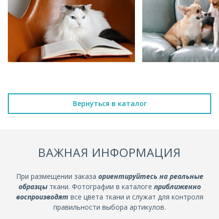
Вернуться в каталог
ВАЖНАЯ ИНФОРМАЦИЯ
При размещении заказа
ориентируйтесь на реальные
образцы
ткани. Фотографии в каталоге
приближенно
воспроизводят
все цвета ткани и служат для контроля
правильности выбора артикулов.