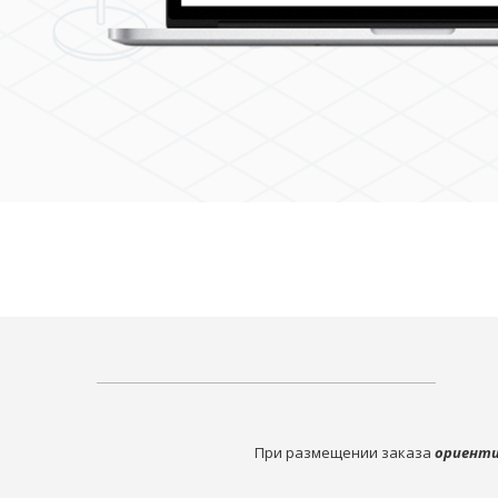
При размещении заказа
ориенти