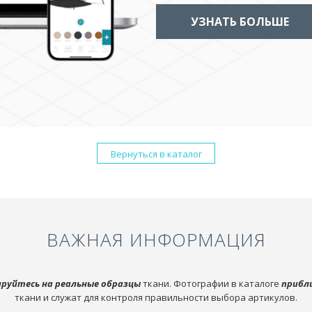
УЗНАТЬ БОЛЬШЕ
Вернуться в каталог
ВАЖНАЯ ИНФОРМАЦИЯ
руйтесь на реальные образцы
ткани. Фотографии в каталоге
прибл
ткани и служат для контроля правильности выбора артикулов.