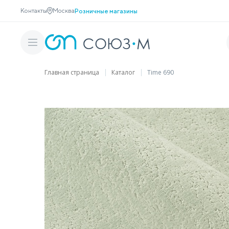
Контакты
Москва
Розничные магазины
Главная страница
Каталог
Time 690