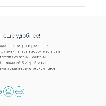
 еще удобнее!
роет новые грани удобства и
х тканей. Теперь в любом месте Вам
текстиля со всеми нюансами
 технологий. Выбирайте ткань,
ми и делайте заказ, экономя своё