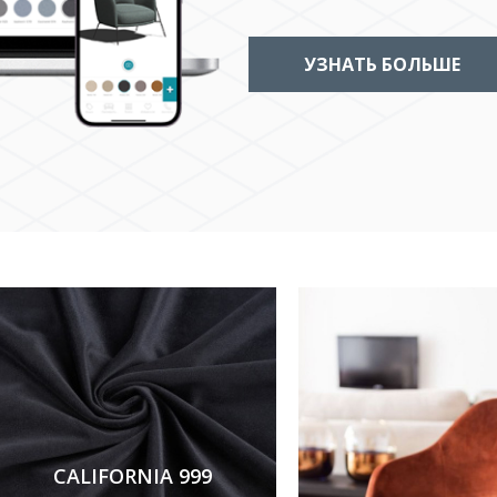
УЗНАТЬ БОЛЬШЕ
CALIFORNIA 999