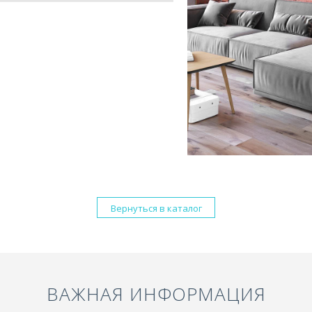
Вернуться в каталог
ВАЖНАЯ ИНФОРМАЦИЯ