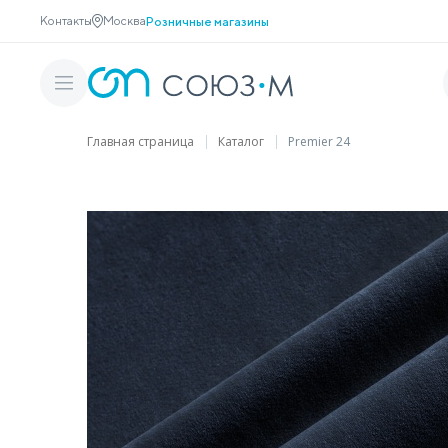
Контакты
Москва
Розничные магазины
Главная страница
Каталог
Premier 24