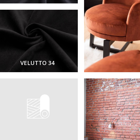
VELUTTO 34