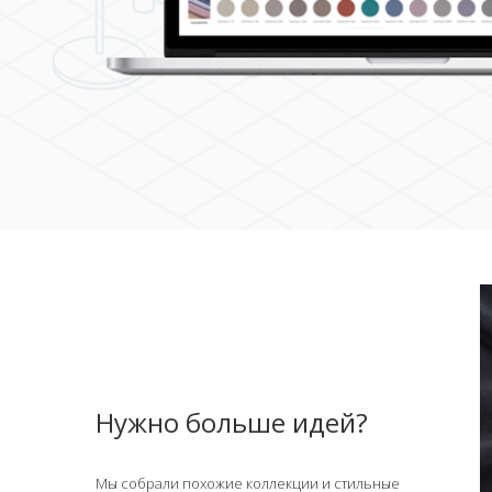
Нужно больше идей?
Мы собрали похожие коллекции и стильные