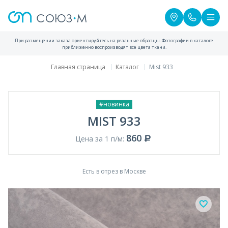
При размещении заказа ориентируйтесь на реальные образцы. Фотографии в каталоге
приближенно воспроизводят все цвета ткани.
Главная страница
Каталог
Mist 933
#новинка
MIST 933
860
Цена за 1 п/м:
Есть в отрез в Москве