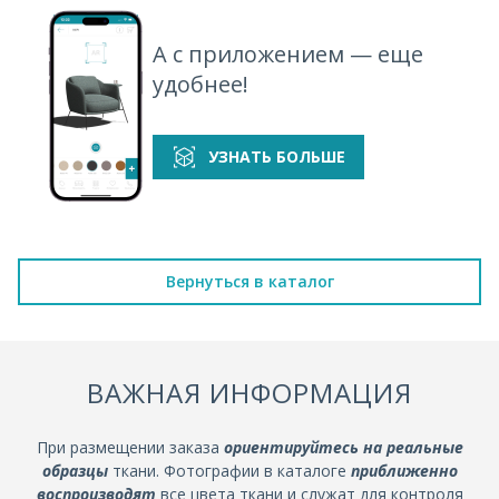
А с приложением — еще
удобнее!
УЗНАТЬ БОЛЬШЕ
Вернуться в каталог
ВАЖНАЯ ИНФОРМАЦИЯ
При размещении заказа
ориентируйтесь на реальные
образцы
ткани. Фотографии в каталоге
приближенно
воспроизводят
все цвета ткани и служат для контроля