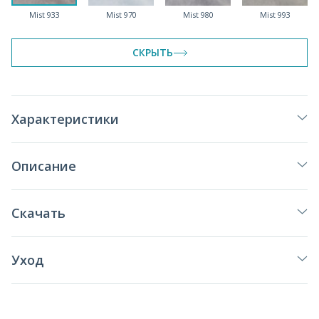
Mist 933
Mist 970
Mist 980
Mist 993
СКРЫТЬ
Характеристики
Описание
Скачать
Уход