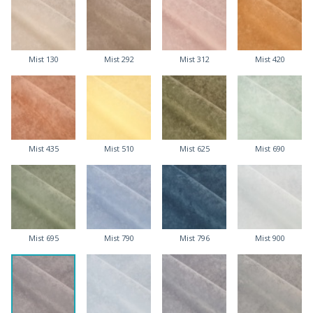
Mist 130
Mist 292
Mist 312
Mist 420
Mist 435
Mist 510
Mist 625
Mist 690
Mist 695
Mist 790
Mist 796
Mist 900