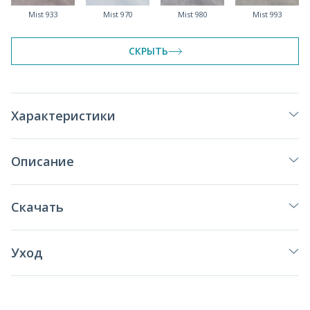
Mist 933
Mist 970
Mist 980
Mist 993
СКРЫТЬ
Характеристики
Описание
Скачать
Уход