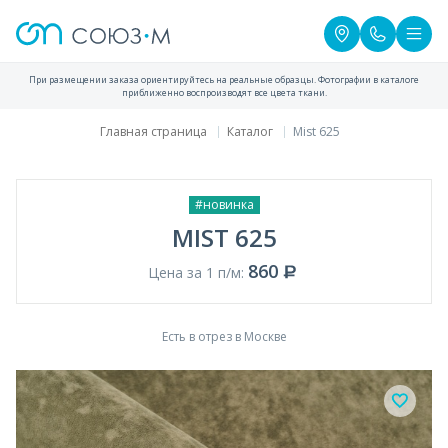
При размещении заказа ориентируйтесь на реальные образцы. Фотографии в каталоге
приближенно воспроизводят все цвета ткани.
Главная страница
Каталог
Mist 625
#новинка
MIST 625
860
Цена за 1 п/м:
Есть в отрез в Москве