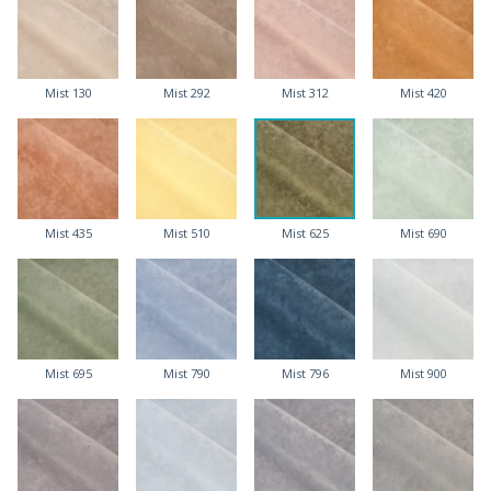
Mist 130
Mist 292
Mist 312
Mist 420
Mist 435
Mist 510
Mist 625
Mist 690
Mist 695
Mist 790
Mist 796
Mist 900