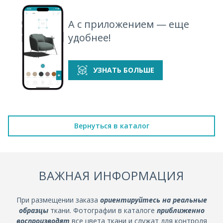
А с приложением — еще
удобнее!
УЗНАТЬ БОЛЬШЕ
Вернуться в каталог
ВАЖНАЯ ИНФОРМАЦИЯ
При размещении заказа
ориентируйтесь на реальные
образцы
ткани. Фотографии в каталоге
приближенно
воспроизводят
все цвета ткани и служат для контроля