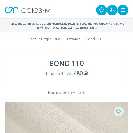
При размещении заказа ориентируйтесь на реальные образцы. Фотографии в каталоге
приближенно воспроизводят все цвета ткани.
Главная страница
Каталог
Bond 110
BOND 110
480
Цена за 1 п/м:
Есть в отрез в Москве