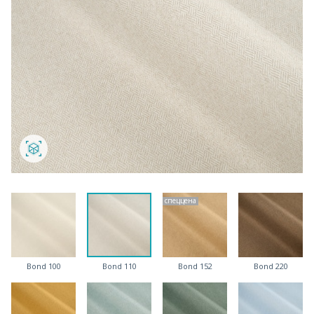
спеццена
Bond 100
Bond 110
Bond 152
Bond 220