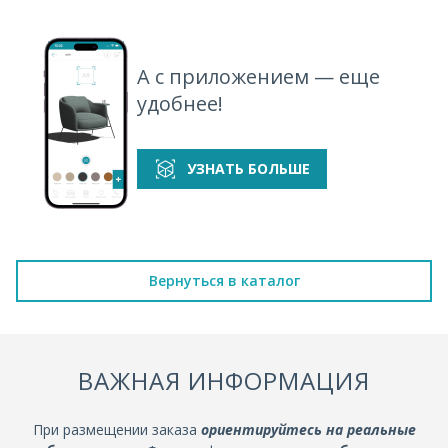
А с приложением — еще
удобнее!
УЗНАТЬ БОЛЬШЕ
Вернуться в каталог
ВАЖНАЯ ИНФОРМАЦИЯ
При размещении заказа
ориентируйтесь на реальные