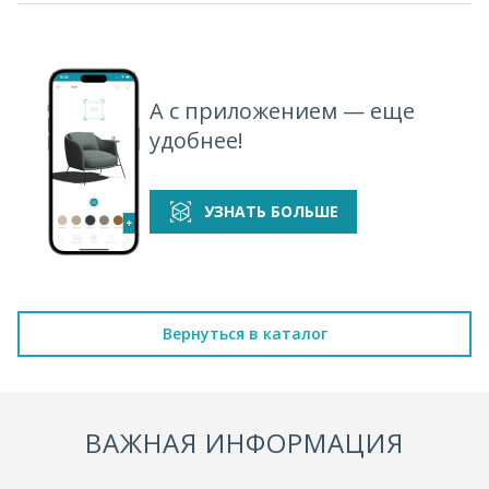
А с приложением — еще
удобнее!
УЗНАТЬ БОЛЬШЕ
Вернуться в каталог
ВАЖНАЯ ИНФОРМАЦИЯ