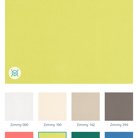
Zimmy 000
Zimmy 100
Zimmy 162
Zimmy 296