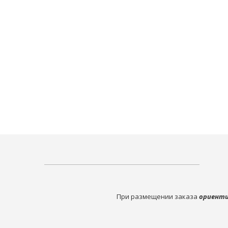
При размещении заказа
ориенти