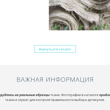
Вернуться в каталог
ВАЖНАЯ ИНФОРМАЦИЯ
руйтесь на реальные образцы
ткани. Фотографии в каталоге
прибл
ткани и служат для контроля правильности выбора артикулов.