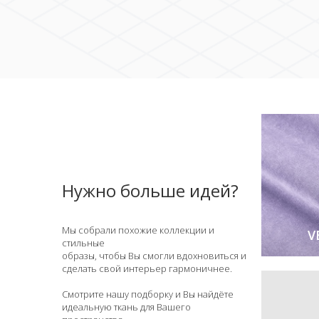
Нужно больше идей?
Мы собрали похожие коллекции и
V
стильные
образы, чтобы Вы смогли вдохновиться и
сделать свой интерьер гармоничнее.
Смотрите нашу подборку и Вы найдёте
идеальную ткань для Вашего