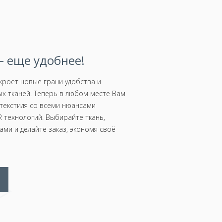
 еще удобнее!
роет новые грани удобства и
х тканей. Теперь в любом месте Вам
текстиля со всеми нюансами
 технологий. Выбирайте ткань,
ми и делайте заказ, экономя своё