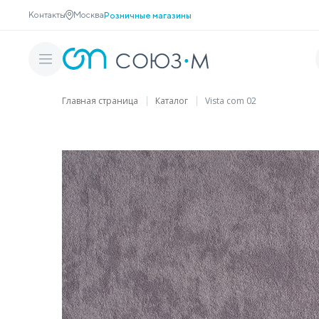
Контакты
Москва
Розничные магазины
Главная страница
Каталог
Vista com 02