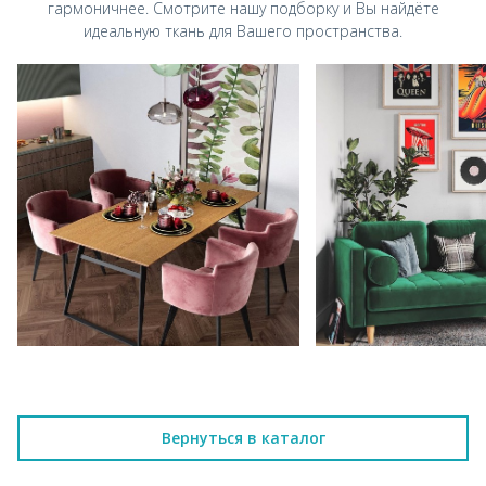
гармоничнее.
Смотрите нашу подборку и Вы найдёте
идеальную ткань для Вашего пространства.
Вернуться в каталог