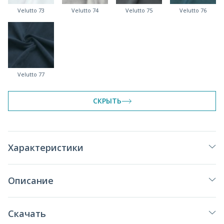
Velutto 73
Velutto 74
Velutto 75
Velutto 76
Velutto 77
СКРЫТЬ
Характеристики
Описание
Скачать