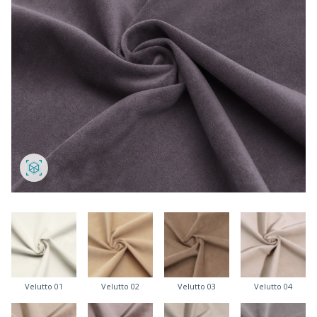
Velutto 01
Velutto 02
Velutto 03
Velutto 04