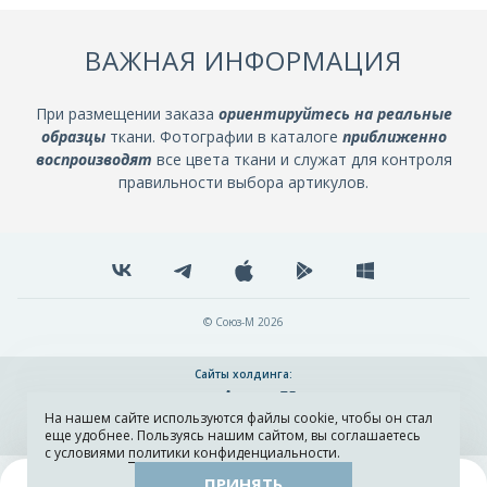
ВАЖНАЯ ИНФОРМАЦИЯ
При размещении заказа
ориентируйтесь на реальные
образцы
ткани. Фотографии в каталоге
приближенно
воспроизводят
все цвета ткани и служат для контроля
правильности выбора артикулов.
© Союз-М 2026
Сайты холдинга:
На нашем сайте используются файлы cookie, чтобы он стал
Разработка и поддержка сайта ADN
еще удобнее. Пользуясь нашим сайтом, вы соглашаетесь
с условиями
политики конфиденциальности
.
ПРИНЯТЬ