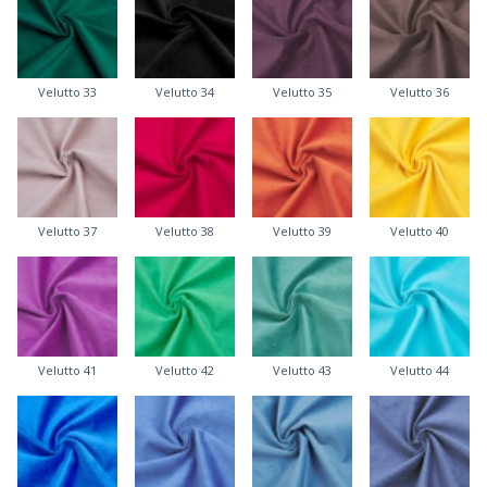
Velutto 33
Velutto 34
Velutto 35
Velutto 36
Velutto 37
Velutto 38
Velutto 39
Velutto 40
Velutto 41
Velutto 42
Velutto 43
Velutto 44