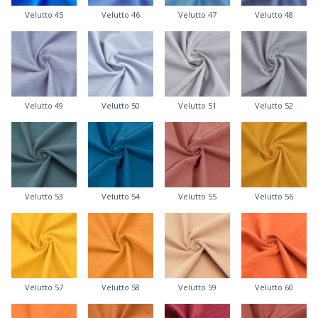
Velutto 45
Velutto 46
Velutto 47
Velutto 48
Velutto 49
Velutto 50
Velutto 51
Velutto 52
Velutto 53
Velutto 54
Velutto 55
Velutto 56
Velutto 57
Velutto 58
Velutto 59
Velutto 60