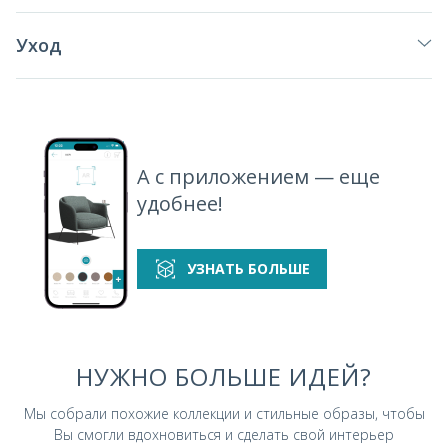
Уход
А с приложением — еще
удобнее!
УЗНАТЬ БОЛЬШЕ
НУЖНО БОЛЬШЕ ИДЕЙ?
Мы собрали похожие коллекции и стильные
образы, чтобы
Вы смогли вдохновиться и
сделать свой интерьер