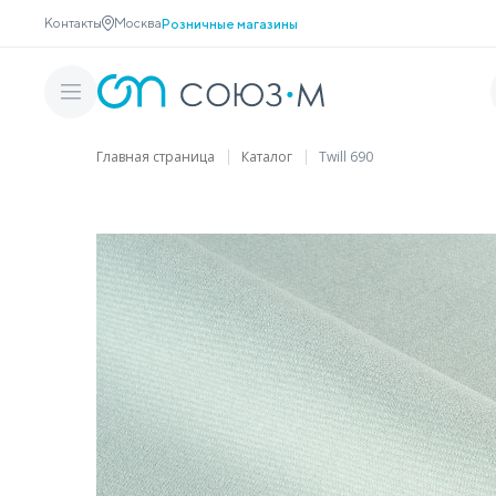
Контакты
Москва
Розничные магазины
Главная страница
Каталог
Twill 690