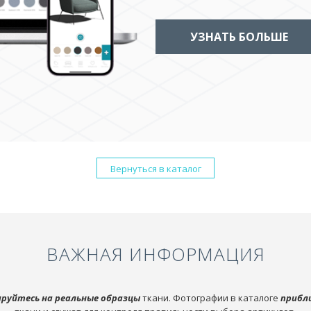
УЗНАТЬ БОЛЬШЕ
Вернуться в каталог
ВАЖНАЯ ИНФОРМАЦИЯ
руйтесь на реальные образцы
ткани. Фотографии в каталоге
прибл