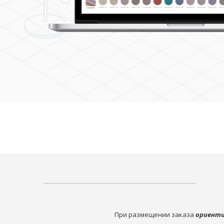
При размещении заказа
ориенти