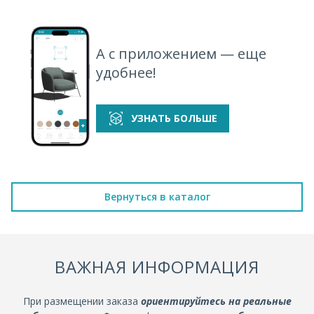
А с приложением — еще
удобнее!
УЗНАТЬ БОЛЬШЕ
Вернуться в каталог
ВАЖНАЯ ИНФОРМАЦИЯ
При размещении заказа
ориентируйтесь на реальные