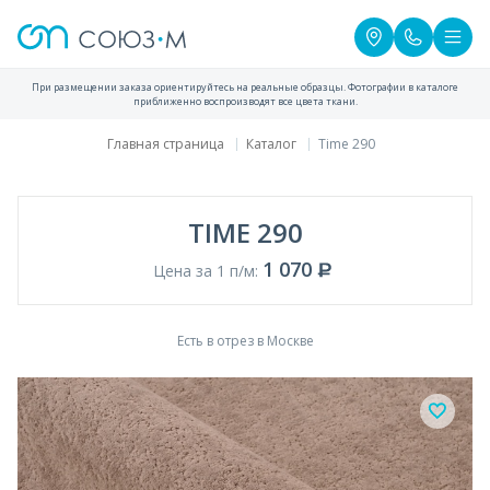
При размещении заказа ориентируйтесь на реальные образцы. Фотографии в каталоге
приближенно воспроизводят все цвета ткани.
Главная страница
Каталог
Time 290
TIME 290
1 070
Цена за 1 п/м:
Есть в отрез в Москве