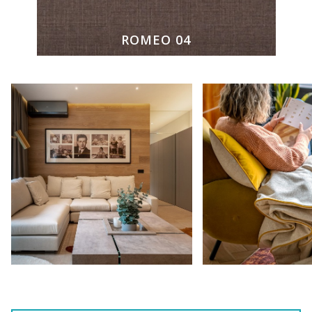
ROMEO 04