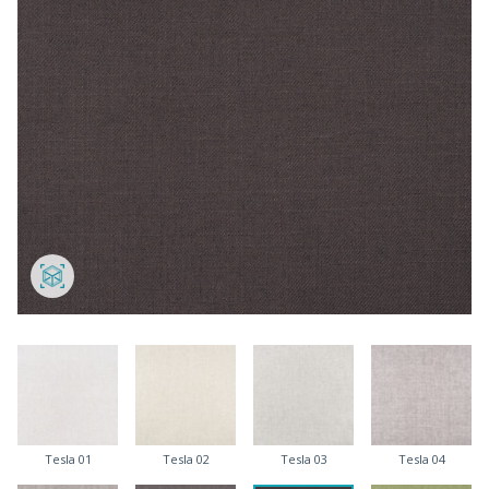
Tesla 01
Tesla 02
Tesla 03
Tesla 04