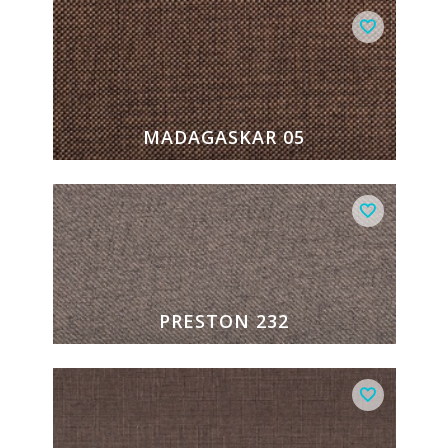
MADAGASKAR 05
PRESTON 232