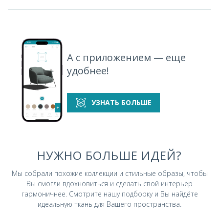
А с приложением — еще
удобнее!
УЗНАТЬ БОЛЬШЕ
НУЖНО БОЛЬШЕ ИДЕЙ?
Мы собрали похожие коллекции и стильные
образы, чтобы
Вы смогли вдохновиться и
сделать свой интерьер
гармоничнее.
Смотрите нашу подборку и Вы найдёте
идеальную ткань для Вашего пространства.