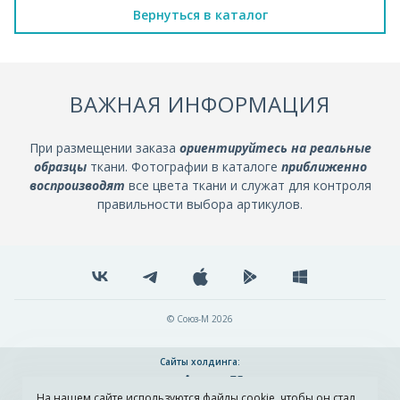
Вернуться в каталог
ВАЖНАЯ ИНФОРМАЦИЯ
При размещении заказа
ориентируйтесь на реальные
образцы
ткани. Фотографии в каталоге
приближенно
воспроизводят
все цвета ткани и служат для контроля
правильности выбора артикулов.
© Союз-М 2026
Сайты холдинга:
На нашем сайте используются файлы cookie, чтобы он стал