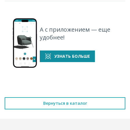
А с приложением — еще
удобнее!
УЗНАТЬ БОЛЬШЕ
Вернуться в каталог