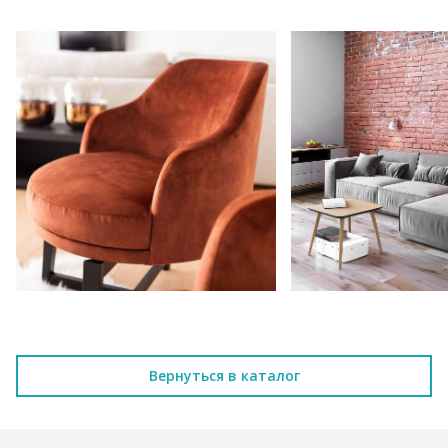
Вернуться в каталог