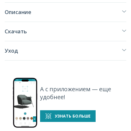
Описание
Скачать
Уход
А с приложением — еще
удобнее!
УЗНАТЬ БОЛЬШЕ