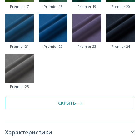
Premier 17
Premier 18
Premier 19
Premier 20
Premier 21
Premier 22
Premier 23
Premier 24
Premier 25
СКРЫТЬ
Характеристики