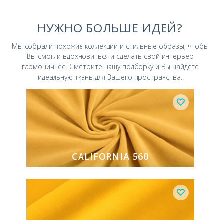
НУЖНО БОЛЬШЕ ИДЕЙ?
Мы собрали похожие коллекции и стильные
образы, чтобы
Вы смогли вдохновиться и
сделать свой интерьер
гармоничнее.
Смотрите нашу подборку и Вы найдёте
идеальную ткань для Вашего пространства.
CALIFORNIA 560