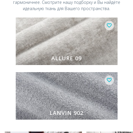
гармоничнее.
Смотрите нашу подборку и Вы найдёте
идеальную ткань для Вашего пространства.
ALLURE 09
LANVIN 902