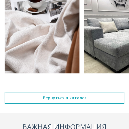
Вернуться в каталог
ВАЖНАЯ ИНФОРМАЦИЯ