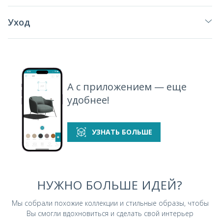
Уход
А с приложением — еще
удобнее!
УЗНАТЬ БОЛЬШЕ
НУЖНО БОЛЬШЕ ИДЕЙ?
Мы собрали похожие коллекции и стильные
образы, чтобы
Вы смогли вдохновиться и
сделать свой интерьер