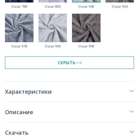
Oscar 798
Oscar 800
Oscar 960
Oscar 965
Oscar 978
Oscar 990
Oscar 998
СКРЫТЬ
Характеристики
Описание
Скачать