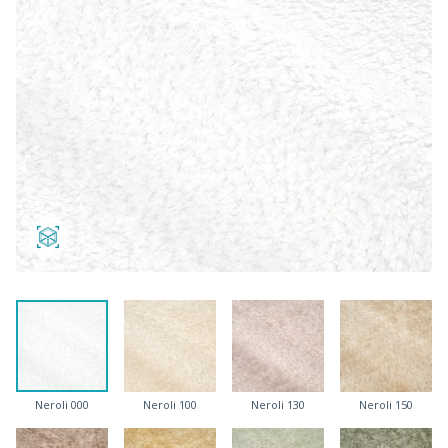
Neroli 000
Neroli 100
Neroli 130
Neroli 150