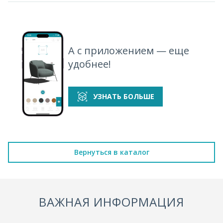
А с приложением — еще
удобнее!
УЗНАТЬ БОЛЬШЕ
Вернуться в каталог
ВАЖНАЯ ИНФОРМАЦИЯ