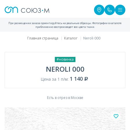
При размещении заказа ориентируйтесь на реальные образцы. Фотографии в каталоге
приближенно воспроизводят все цвета ткани.
Главная страница
Каталог
Neroli 000
#новинка
NEROLI 000
1 140
Цена за 1 п/м:
Есть в отрез в Москве