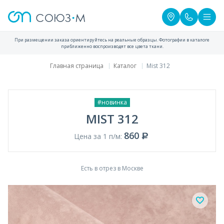
При размещении заказа ориентируйтесь на реальные образцы. Фотографии в каталоге
приближенно воспроизводят все цвета ткани.
Главная страница
Каталог
Mist 312
#новинка
MIST 312
860
Цена за 1 п/м:
Есть в отрез в Москве