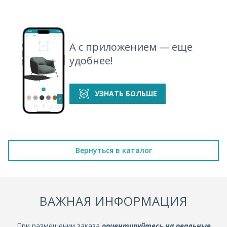
А с приложением — еще
удобнее!
УЗНАТЬ БОЛЬШЕ
Вернуться в каталог
ВАЖНАЯ ИНФОРМАЦИЯ
При размещении заказа
ориентируйтесь на реальные