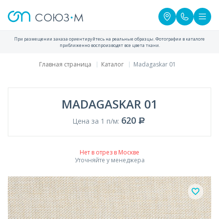
При размещении заказа ориентируйтесь на реальные образцы. Фотографии в каталоге
приближенно воспроизводят все цвета ткани.
Главная страница
Каталог
Madagaskar 01
MADAGASKAR 01
620
Цена за 1 п/м:
Нет в отрез в Москве
Уточняйте у менеджера