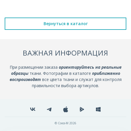
Вернуться в каталог
ВАЖНАЯ ИНФОРМАЦИЯ
При размещении заказа
ориентируйтесь на реальные
образцы
ткани. Фотографии в каталоге
приближенно
воспроизводят
все цвета ткани и служат для контроля
правильности выбора артикулов.
© Союз-М 2026