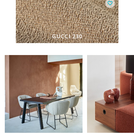
GUCCI 230