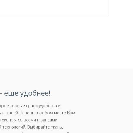
 еще удобнее!
роет новые грани удобства и
х тканей. Теперь в любом месте Вам
текстиля со всеми нюансами
 технологий. Выбирайте ткань,