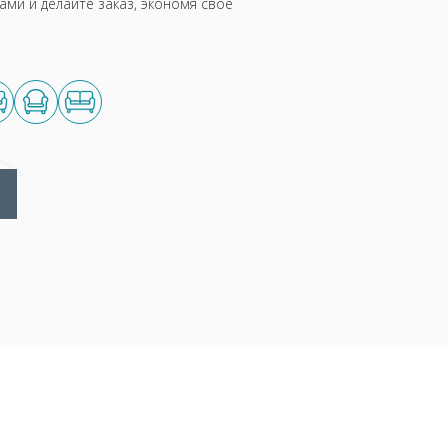
ми и делайте заказ, экономя своё