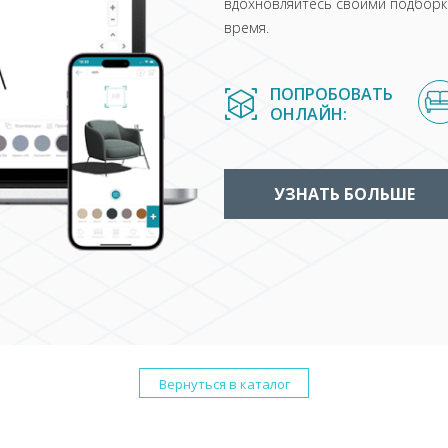
вдохновляйтесь своими подборка
время.
ПОПРОБОВАТЬ
ОНЛАЙН:
УЗНАТЬ БОЛЬШЕ
Вернуться в каталог