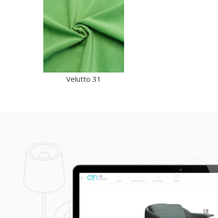
Velutto 31