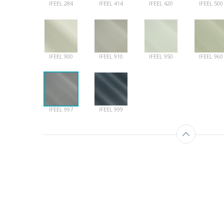
IFEEL 284
IFEEL 414
IFEEL 420
IFEEL 500
IFEEL 900
IFEEL 910
IFEEL 950
IFEEL 960
IFEEL 997
IFEEL 999