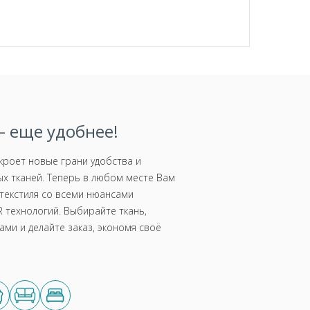
 еще удобнее!
роет новые грани удобства и
х тканей. Теперь в любом месте Вам
текстиля со всеми нюансами
 технологий. Выбирайте ткань,
ми и делайте заказ, экономя своё