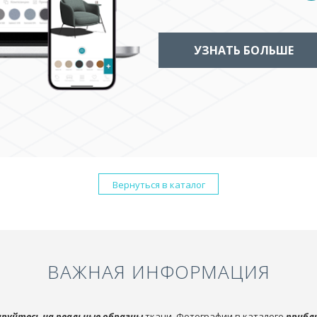
УЗНАТЬ БОЛЬШЕ
Вернуться в каталог
ВАЖНАЯ ИНФОРМАЦИЯ
руйтесь на реальные образцы
ткани. Фотографии в каталоге
прибл