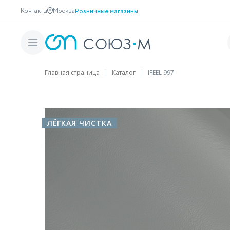
Контакты
Москва
Розничные магазины
Главная страница
Каталог
IFEEL 997
ЛЁГКАЯ ЧИСТКА