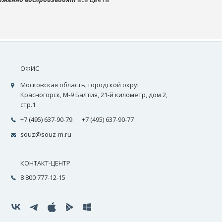
ОФИС
Московская область, городской округ
Красногорск, М-9 Балтия, 21-й километр, дом 2,
стр.1
+7 (495) 637-90-79
+7 (495) 637-90-77
souz@souz-m.ru
КОНТАКТ-ЦЕНТР
8 800 777-12-15