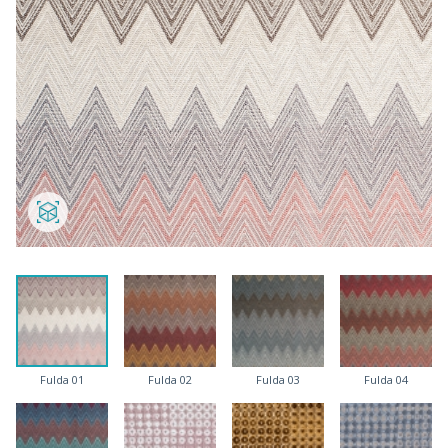
Fulda 01
Fulda 02
Fulda 03
Fulda 04