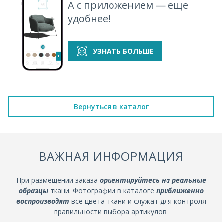
А с приложением — еще
удобнее!
УЗНАТЬ БОЛЬШЕ
Вернуться в каталог
ВАЖНАЯ ИНФОРМАЦИЯ
При размещении заказа
ориентируйтесь на реальные
образцы
ткани. Фотографии в каталоге
приближенно
воспроизводят
все цвета ткани и служат для контроля
правильности выбора артикулов.