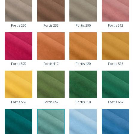
Fortis 230
Fortis 233
Fortis 290
Fortis 312
Fortis 370
Fortis 412
Fortis 420
Fortis 525
Fortis 552
Fortis 652
Fortis 658
Fortis 667