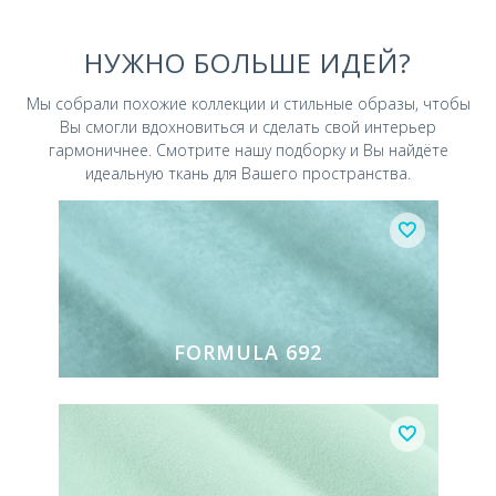
НУЖНО БОЛЬШЕ ИДЕЙ?
Мы собрали похожие коллекции и стильные
образы, чтобы
Вы смогли вдохновиться и
сделать свой интерьер
гармоничнее.
Смотрите нашу подборку и Вы найдёте
идеальную ткань для Вашего пространства.
FORMULA 692