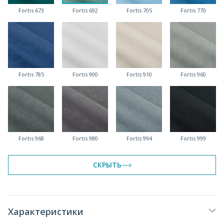
Fortis 673
Fortis 692
Fortis 705
Fortis 770
Fortis 785
Fortis 900
Fortis 910
Fortis 960
Fortis 968
Fortis 980
Fortis 994
Fortis 999
СКРЫТЬ
Характеристики