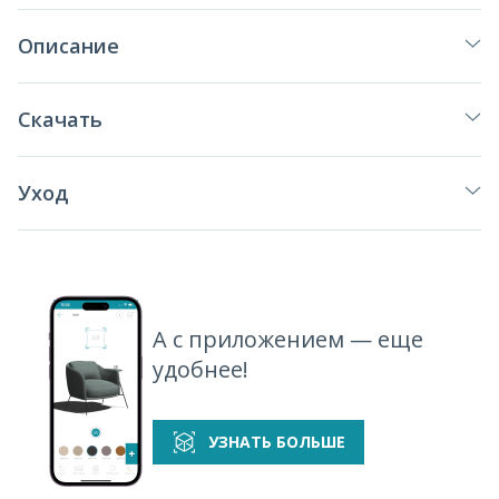
Описание
Скачать
Уход
А с приложением — еще
удобнее!
УЗНАТЬ БОЛЬШЕ