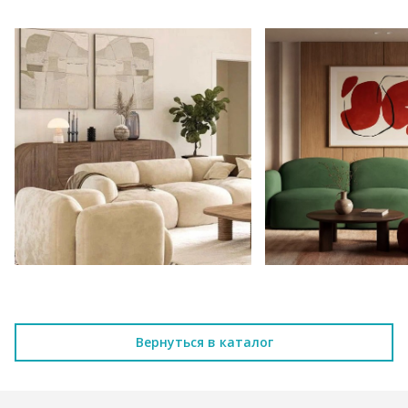
Вернуться в каталог