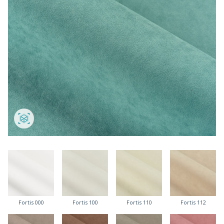
Fortis 000
Fortis 100
Fortis 110
Fortis 112