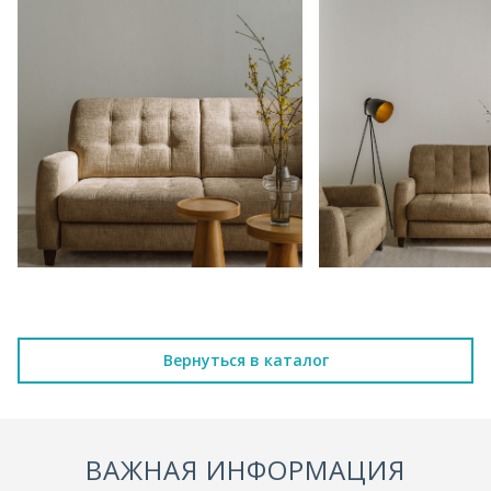
Вернуться в каталог
ВАЖНАЯ ИНФОРМАЦИЯ