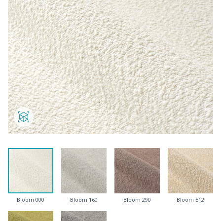
Bloom 000
Bloom 160
Bloom 290
Bloom 512