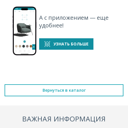
А с приложением — еще
удобнее!
УЗНАТЬ БОЛЬШЕ
Вернуться в каталог
ВАЖНАЯ ИНФОРМАЦИЯ