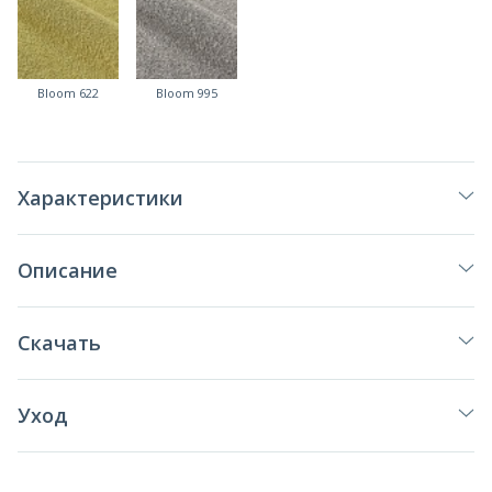
Bloom 622
Bloom 995
Характеристики
Описание
Скачать
Уход