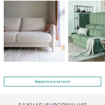
Вернуться в каталог
ВАЖНАЯ ИНФОРМАЦИЯ