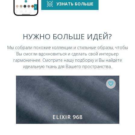
УЗНАТЬ БОЛЬШЕ
НУЖНО БОЛЬШЕ ИДЕЙ?
Мы собрали похожие коллекции и стильные
образы, чтобы
Вы смогли вдохновиться и
сделать свой интерьер
гармоничнее.
Смотрите нашу подборку и Вы найдёте
идеальную ткань для Вашего пространства.
ELIXIR 968