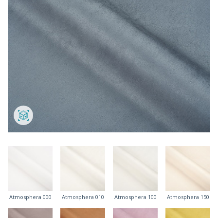
Atmosphera 000
Atmosphera 010
Atmosphera 100
Atmosphera 150