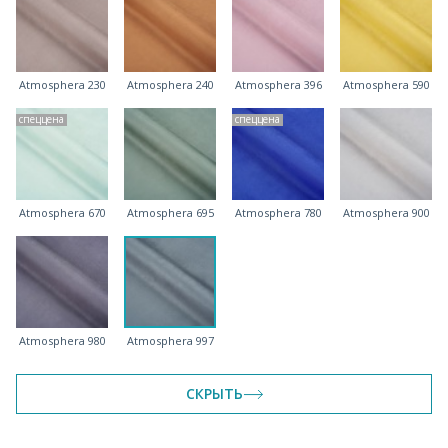
Atmosphera 230
Atmosphera 240
Atmosphera 396
Atmosphera 590
спеццена
спеццена
Atmosphera 670
Atmosphera 695
Atmosphera 780
Atmosphera 900
Atmosphera 980
Atmosphera 997
СКРЫТЬ